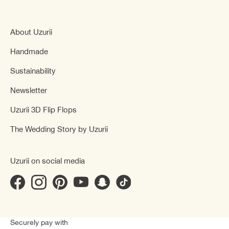
About Uzurii
Handmade
Sustainability
Newsletter
Uzurii 3D Flip Flops
The Wedding Story by Uzurii
Uzurii on social media
Securely pay with