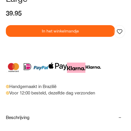
39.95
In het winkelmandje
Handgemaakt in Brazilië
Voor 12:00 besteld, dezelfde dag verzonden
Beschrijving