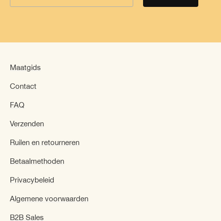
Maatgids
Contact
FAQ
Verzenden
Ruilen en retourneren
Betaalmethoden
Privacybeleid
Algemene voorwaarden
B2B Sales