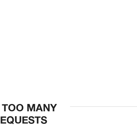
9 TOO MANY
EQUESTS