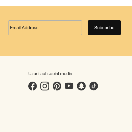
Uzurii auf social media