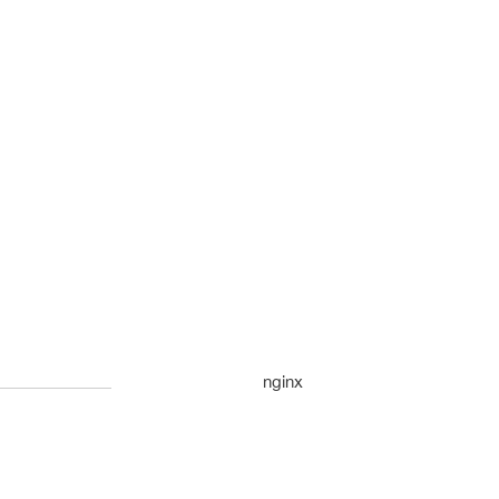
nginx