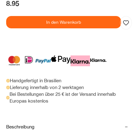
8.95
In den Warenkorb
Handgefertigt in Brasilien
Lieferung innerhalb von 2 werktagen
Bei Bestellungen über 25 € ist der Versand innerhalb
Europas kostenlos
Beschreibung