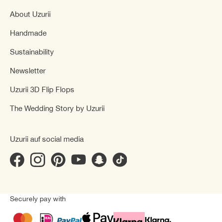
About Uzurii
Handmade
Sustainability
Newsletter
Uzurii 3D Flip Flops
The Wedding Story by Uzurii
Uzurii auf social media
Securely pay with