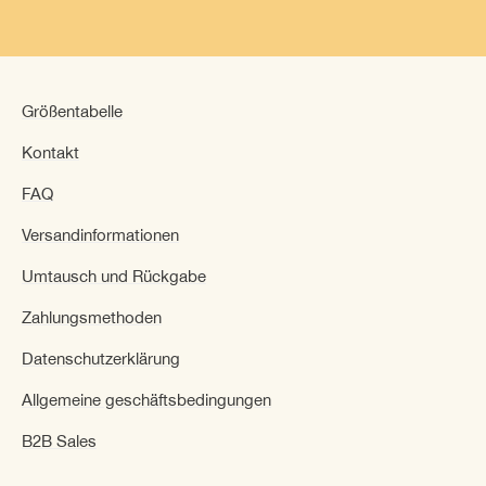
Größentabelle
Kontakt
FAQ
Versandinformationen
Umtausch und Rückgabe
Zahlungsmethoden
Datenschutzerklärung
Allgemeine geschäftsbedingungen
B2B Sales